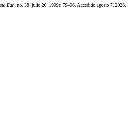
sta Ean
, no. 38 (julio 20, 1999): 79–96. Accedido agosto 7, 2026.