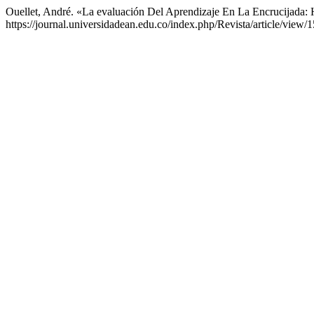
Ouellet, André. «La evaluación Del Aprendizaje En La Encrucijada:
https://journal.universidadean.edu.co/index.php/Revista/article/view/1