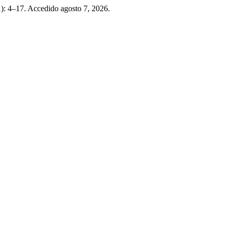
01): 4–17. Accedido agosto 7, 2026.