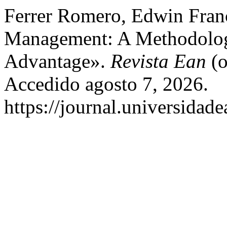
Ferrer Romero, Edwin Franc
Management: A Methodology
Advantage».
Revista Ean
(o
Accedido agosto 7, 2026.
https://journal.universidad