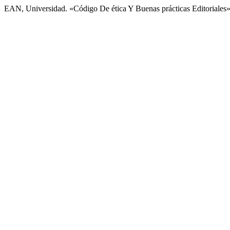
EAN, Universidad. «Código De ética Y Buenas prácticas Editoriales