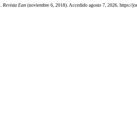
».
Revista Ean
(noviembre 6, 2018). Accedido agosto 7, 2026. https://jo