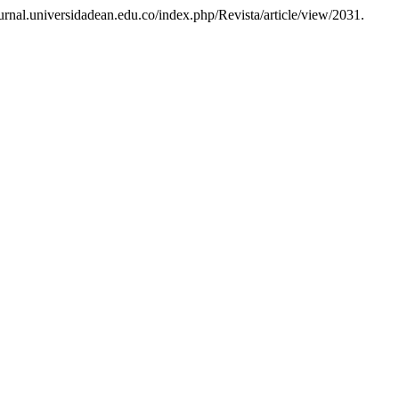
urnal.universidadean.edu.co/index.php/Revista/article/view/2031.