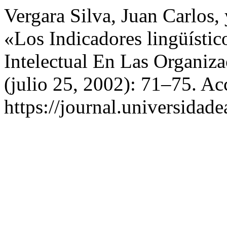
Vergara Silva, Juan Carlos,
«Los Indicadores lingüístic
Intelectual En Las Organiz
(julio 25, 2002): 71–75. Ac
https://journal.universidad