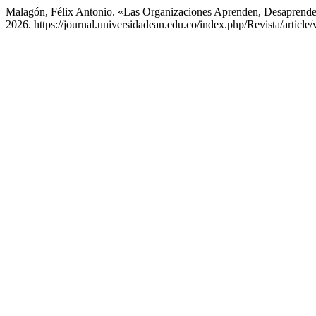
Malagón, Félix Antonio. «Las Organizaciones Aprenden, Desapren
2026. https://journal.universidadean.edu.co/index.php/Revista/article