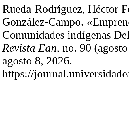
Rueda-Rodríguez, Héctor F
González-Campo. «Empren
Comunidades indígenas Del
Revista Ean
, no. 90 (agost
agosto 8, 2026.
https://journal.universidad