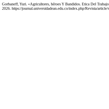
Gorbaneff, Yuri. «Agricultores, héroes Y Bandidos. Etica Del Trabaj
2026. https://journal.universidadean.edu.co/index.php/Revista/article