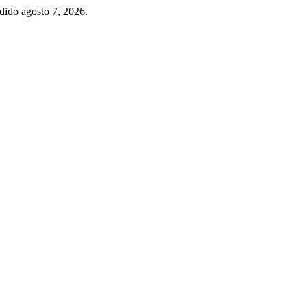
edido agosto 7, 2026.