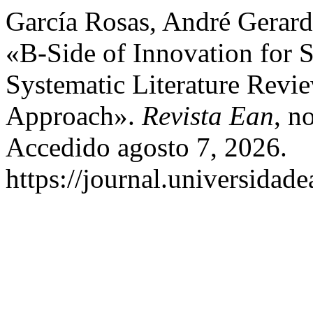
García Rosas, André Gerard
«B-Side of Innovation for 
Systematic Literature Rev
Approach».
Revista Ean
, n
Accedido agosto 7, 2026.
https://journal.universidad