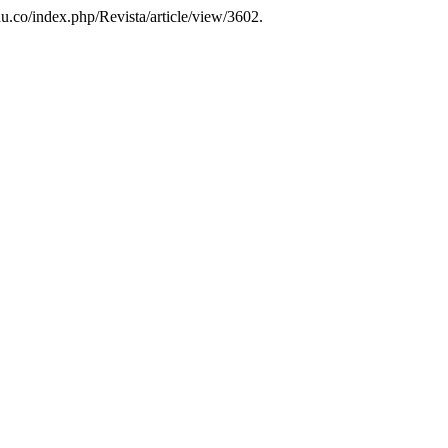
du.co/index.php/Revista/article/view/3602.