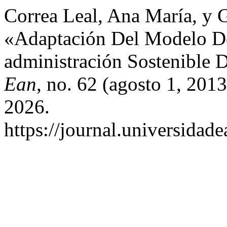
Correa Leal, Ana María, y 
«Adaptación Del Modelo De
administración Sostenible 
Ean
, no. 62 (agosto 1, 201
2026.
https://journal.universidad