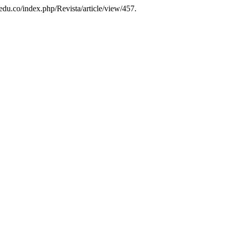
.edu.co/index.php/Revista/article/view/457.