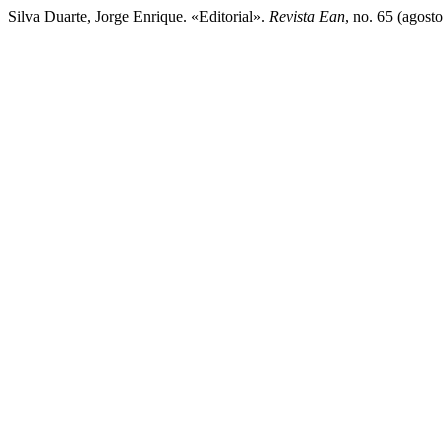
Silva Duarte, Jorge Enrique. «Editorial».
Revista Ean
, no. 65 (agosto