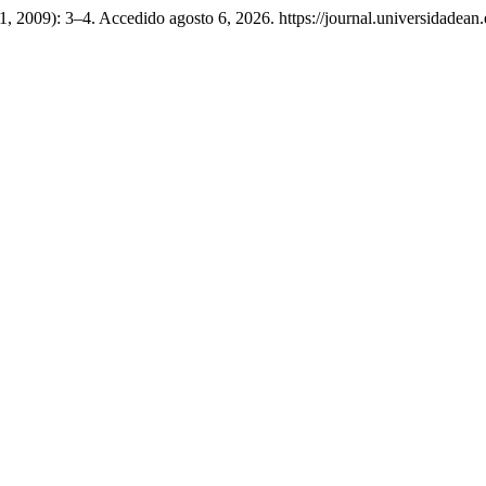
 1, 2009): 3–4. Accedido agosto 6, 2026. https://journal.universidadean