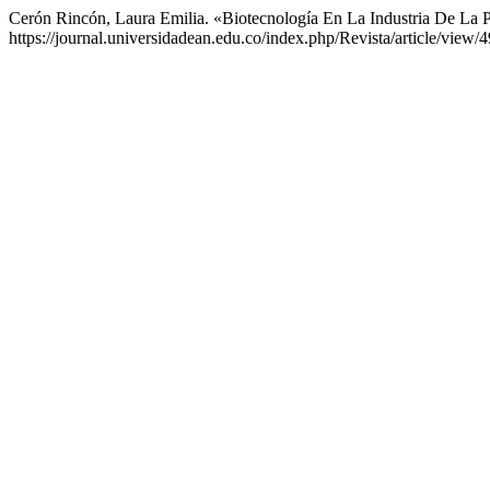
Cerón Rincón, Laura Emilia. «Biotecnología En La Industria De La 
https://journal.universidadean.edu.co/index.php/Revista/article/view/4