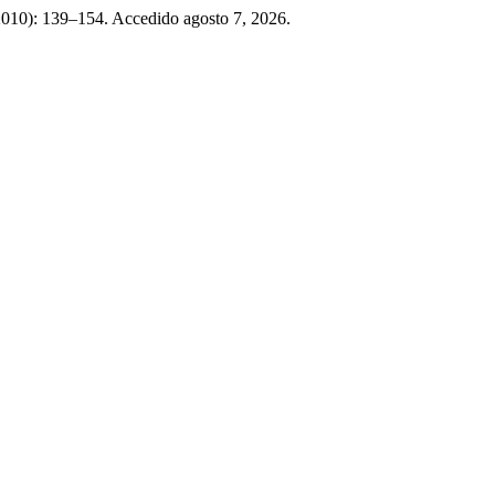
 2010): 139–154. Accedido agosto 7, 2026.