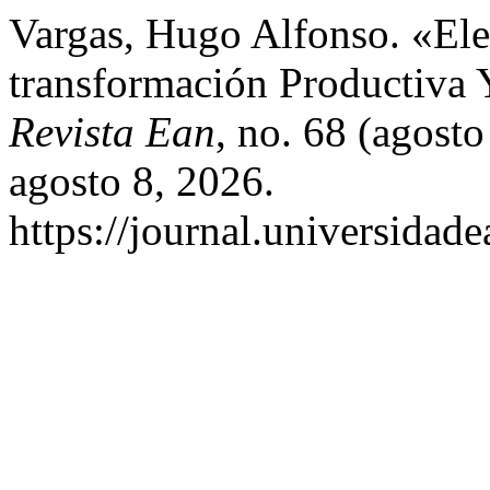
Vargas, Hugo Alfonso. «El
transformación Productiva 
Revista Ean
, no. 68 (agost
agosto 8, 2026.
https://journal.universidad