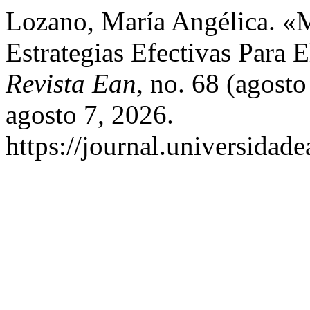
Lozano, María Angélica. «
Estrategias Efectivas Para 
Revista Ean
, no. 68 (agost
agosto 7, 2026.
https://journal.universidad