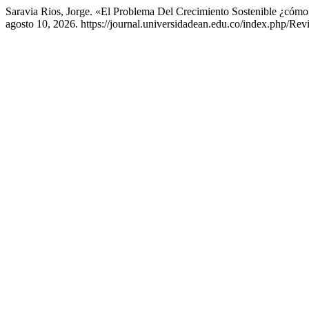
Saravia Rios, Jorge. «El Problema Del Crecimiento Sostenible ¿cómo
agosto 10, 2026. https://journal.universidadean.edu.co/index.php/Revi