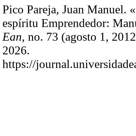
Pico Pareja, Juan Manuel.
espíritu Emprendedor: Man
Ean
, no. 73 (agosto 1, 201
2026.
https://journal.universidad