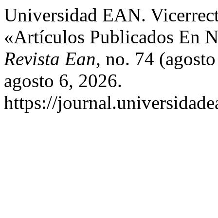
Universidad EAN. Vicerrect
«Artículos Publicados En N
Revista Ean
, no. 74 (agost
agosto 6, 2026.
https://journal.universidad