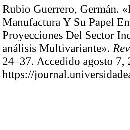
Rubio Guerrero, Germán. «
Manufactura Y Su Papel En
Proyecciones Del Sector Ind
análisis Multivariante».
Rev
24–37. Accedido agosto 7, 
https://journal.universidad