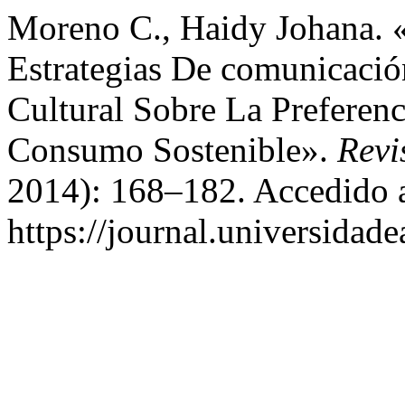
Moreno C., Haidy Johana. «
Estrategias De comunicació
Cultural Sobre La Preferen
Consumo Sostenible».
Revi
2014): 168–182. Accedido a
https://journal.universidad