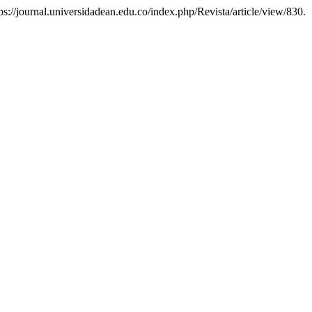
ps://journal.universidadean.edu.co/index.php/Revista/article/view/830.