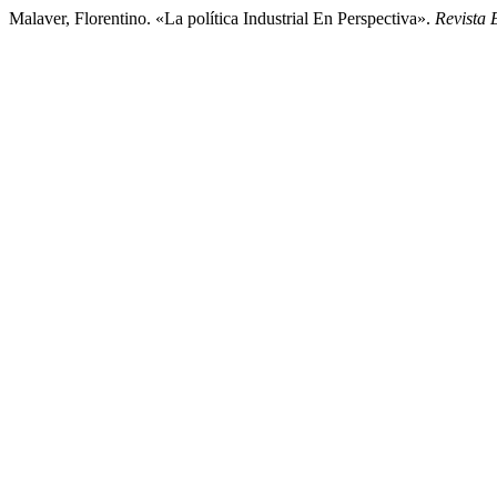
Malaver, Florentino. «La política Industrial En Perspectiva».
Revista 