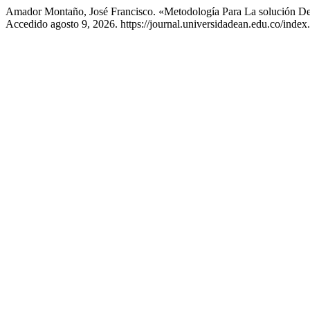
Amador Montaño, José Francisco. «Metodología Para La solución De
Accedido agosto 9, 2026. https://journal.universidadean.edu.co/index.