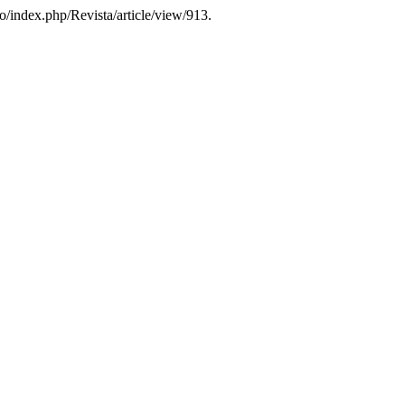
co/index.php/Revista/article/view/913.