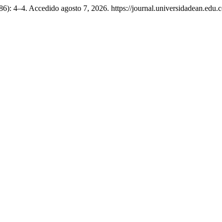
986): 4–4. Accedido agosto 7, 2026. https://journal.universidadean.edu.