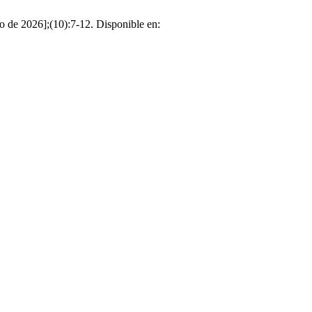
to de 2026];(10):7-12. Disponible en: