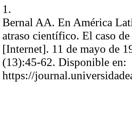
1.
Bernal AA. En América Latin
atraso científico. El caso 
[Internet]. 11 de mayo de 1
(13):45-62. Disponible en:
https://journal.universidad