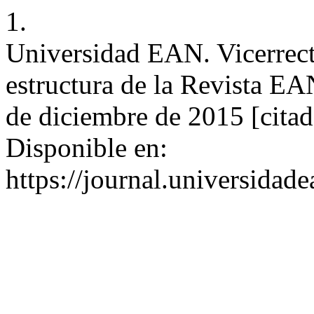
1.
Universidad EAN. Vicerrecto
estructura de la Revista EA
de diciembre de 2015 [citad
Disponible en:
https://journal.universidad