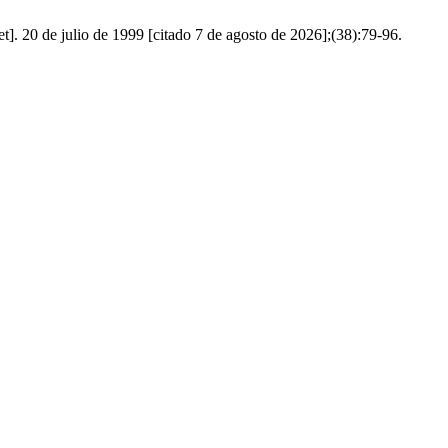
t]. 20 de julio de 1999 [citado 7 de agosto de 2026];(38):79-96.