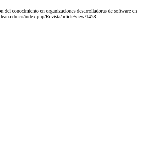
n del conocimiento en organizaciones desarrolladoras de software en
adean.edu.co/index.php/Revista/article/view/1458