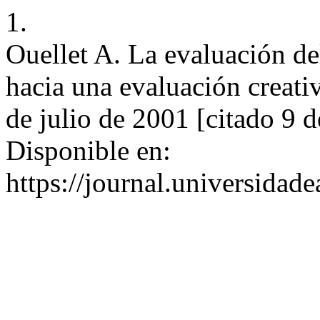
1.
Ouellet A. La evaluación del
hacia una evaluación creati
de julio de 2001 [citado 9 
Disponible en:
https://journal.universidad