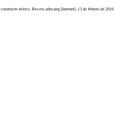
constructo teórico. Rev.esc.adm.neg [Internet]. 13 de febrero de 2016