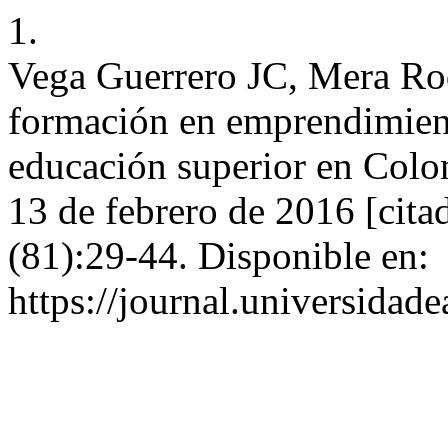
1.
Vega Guerrero JC, Mera R
formación en emprendimiento
educación superior en Colom
13 de febrero de 2016 [cita
(81):29-44. Disponible en:
https://journal.universidad