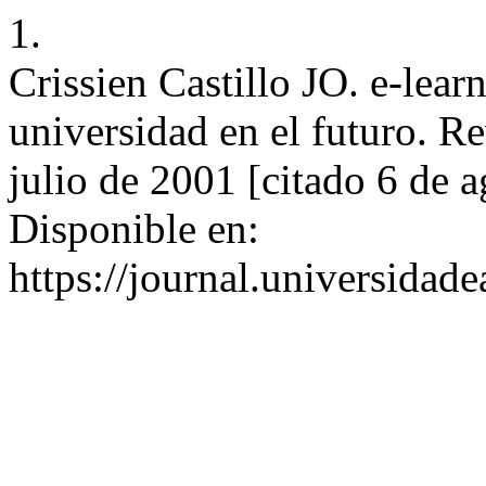
1.
Crissien Castillo JO. e-lear
universidad en el futuro. Re
julio de 2001 [citado 6 de 
Disponible en:
https://journal.universidad