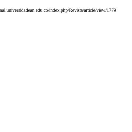
urnal.universidadean.edu.co/index.php/Revista/article/view/1779