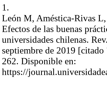
1.
León M, Améstica-Rivas L,
Efectos de las buenas prácti
universidades chilenas. Rev
septiembre de 2019 [citado 
262. Disponible en:
https://journal.universidad