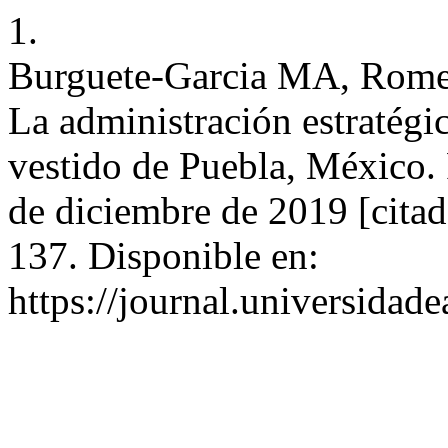
1.
Burguete-Garcia MA, Rome
La administración estratégic
vestido de Puebla, México. 
de diciembre de 2019 [citad
137. Disponible en:
https://journal.universidad