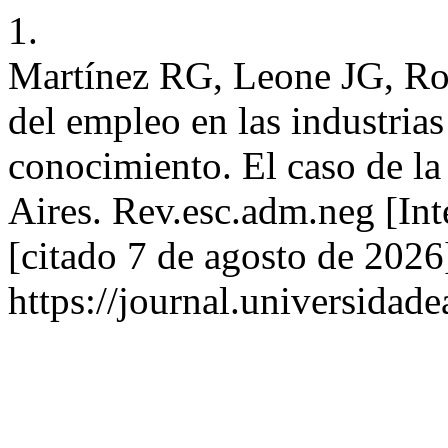
1.
Martínez RG, Leone JG, Ro
del empleo en las industrias
conocimiento. El caso de 
Aires. Rev.esc.adm.neg [Int
[citado 7 de agosto de 2026
https://journal.universidad