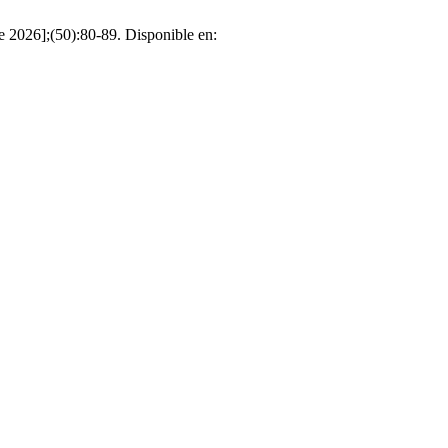
e 2026];(50):80-89. Disponible en: