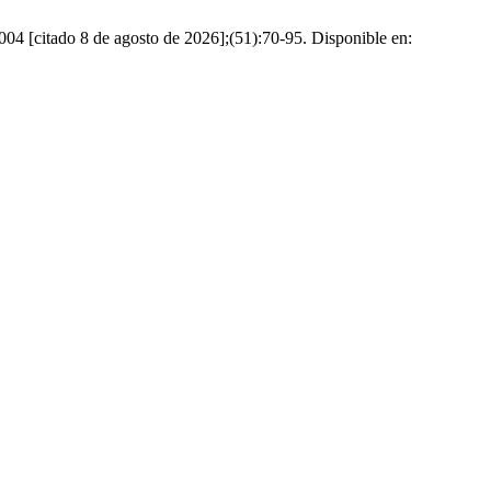
004 [citado 8 de agosto de 2026];(51):70-95. Disponible en: