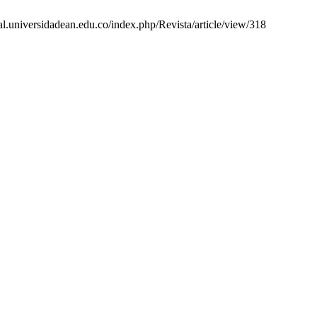
rnal.universidadean.edu.co/index.php/Revista/article/view/318