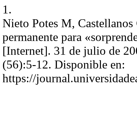
1.
Nieto Potes M, Castellanos
permanente para «sorprender
[Internet]. 31 de julio de 2
(56):5-12. Disponible en:
https://journal.universidad