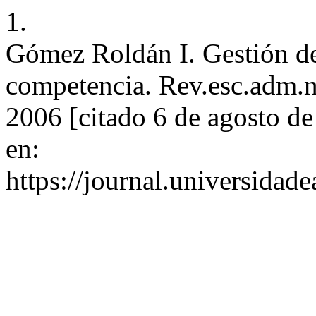
1.
Gómez Roldán I. Gestión de
competencia. Rev.esc.adm.ne
2006 [citado 6 de agosto d
en:
https://journal.universidad