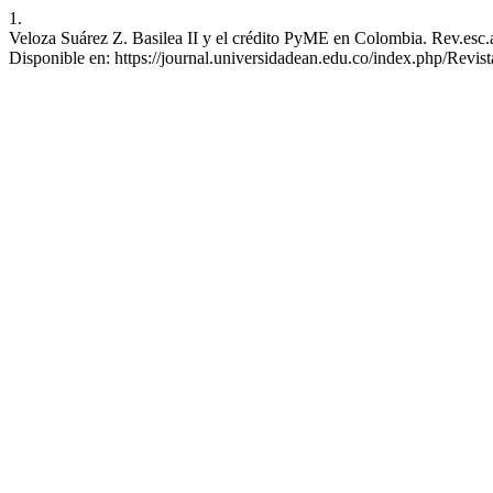
1.
Veloza Suárez Z. Basilea II y el crédito PyME en Colombia. Rev.esc.a
Disponible en: https://journal.universidadean.edu.co/index.php/Revist