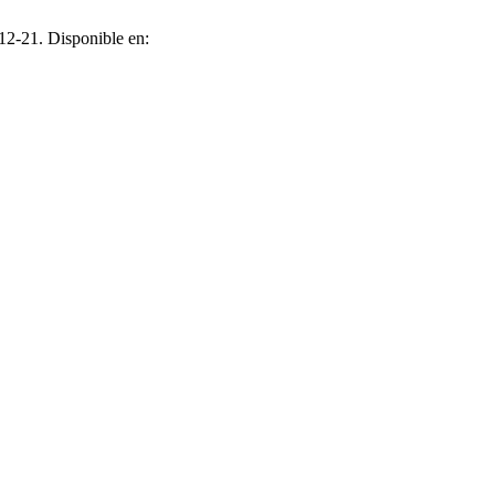
12-21. Disponible en: