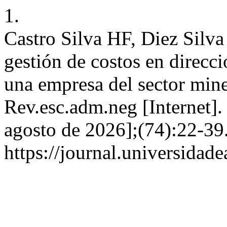
1.
Castro Silva HF, Diez Silv
gestión de costos en direcci
una empresa del sector mine
Rev.esc.adm.neg [Internet].
agosto de 2026];(74):22-39
https://journal.universidad