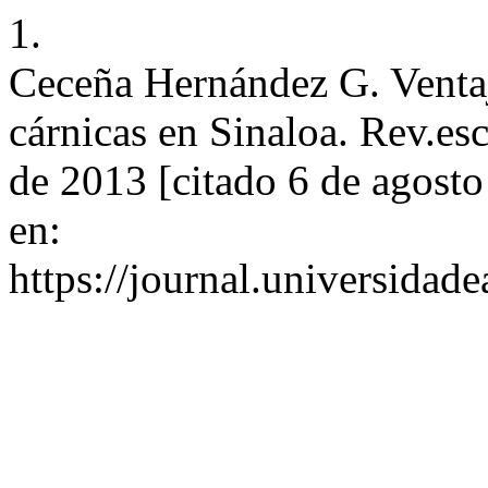
1.
Ceceña Hernández G. Ventaj
cárnicas en Sinaloa. Rev.es
de 2013 [citado 6 de agosto
en:
https://journal.universidad