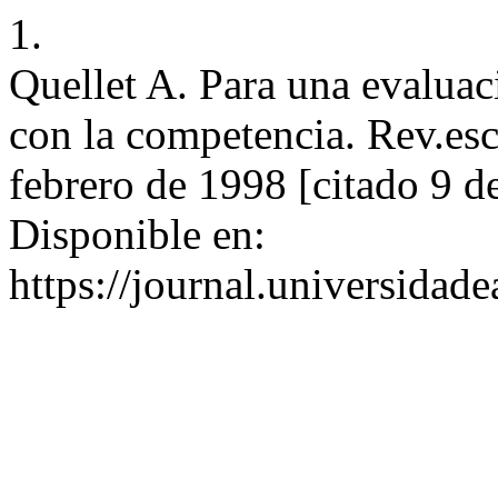
1.
Quellet A. Para una evaluac
con la competencia. Rev.esc
febrero de 1998 [citado 9 d
Disponible en:
https://journal.universidad