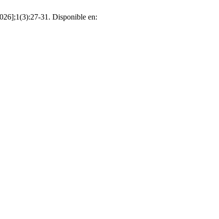
026];1(3):27-31. Disponible en: