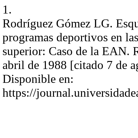
1.
Rodríguez Gómez LG. Esque
programas deportivos en las
superior: Caso de la EAN. R
abril de 1988 [citado 7 de 
Disponible en:
https://journal.universidad