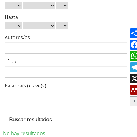
Hasta
Autores/as
Título
Palabra(s) clave(s)
Buscar resultados
No hay resultados